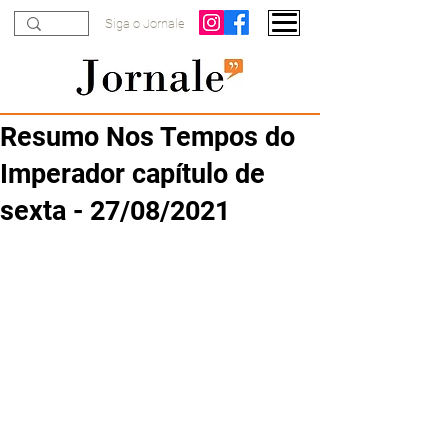
Siga o Jornale
Resumo Nos Tempos do
Imperador capítulo de
sexta - 27/08/2021