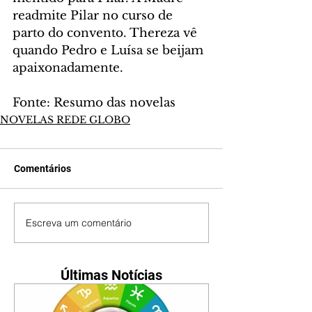
readmite Pilar no curso de 
parto do convento. Thereza vê 
quando Pedro e Luísa se beijam 
apaixonadamente.
Fonte: Resumo das novelas
NOVELAS REDE GLOBO
Comentários
Escreva um comentário
Últimas Notícias