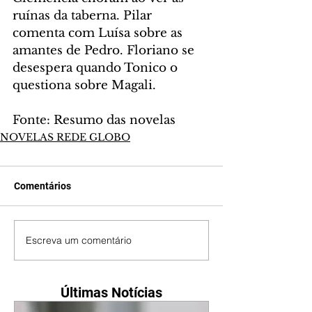
ruínas da taberna. Pilar 
comenta com Luísa sobre as 
amantes de Pedro. Floriano se 
desespera quando Tonico o 
questiona sobre Magali.
Fonte: Resumo das novelas
NOVELAS REDE GLOBO
Comentários
Escreva um comentário
Últimas Notícias