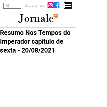
Siga o Jornale
Resumo Nos Tempos do
Imperador capítulo de
sexta - 20/08/2021