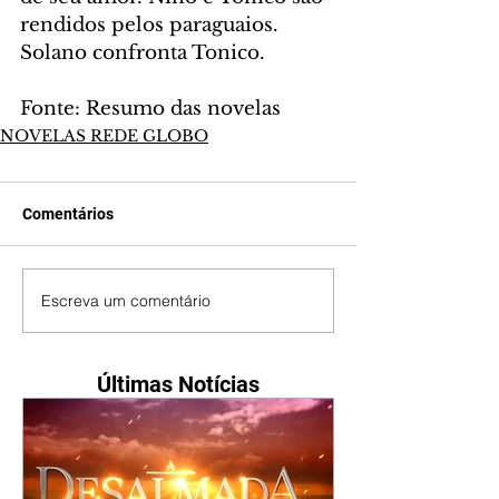
rendidos pelos paraguaios. 
Solano confronta Tonico.
Fonte: Resumo das novelas
NOVELAS REDE GLOBO
Comentários
Escreva um comentário
Últimas Notícias