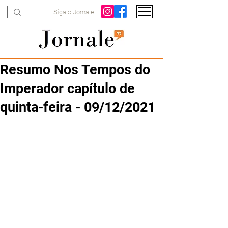
Siga o Jornale
Resumo Nos Tempos do
Imperador capítulo de
quinta-feira - 09/12/2021