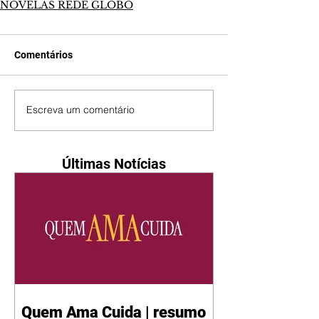
NOVELAS REDE GLOBO
Comentários
Escreva um comentário
Últimas Notícias
Quem Ama Cuida | resumo