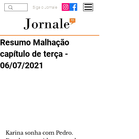
Siga o Jornale
Resumo Malhação
capítulo de terça -
06/07/2021
Karina sonha com Pedro. 