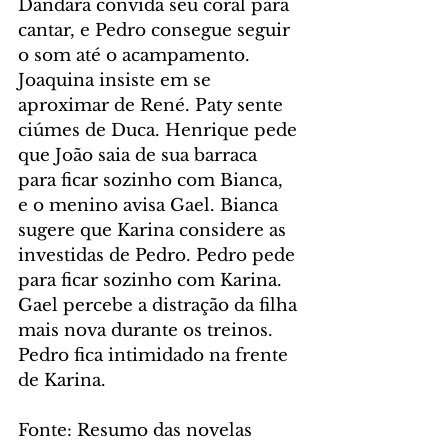
Dandara convida seu coral para 
cantar, e Pedro consegue seguir 
o som até o acampamento. 
Joaquina insiste em se 
aproximar de René. Paty sente 
ciúmes de Duca. Henrique pede 
que João saia de sua barraca 
para ficar sozinho com Bianca, 
e o menino avisa Gael. Bianca 
sugere que Karina considere as 
investidas de Pedro. Pedro pede 
para ficar sozinho com Karina. 
Gael percebe a distração da filha 
mais nova durante os treinos. 
Pedro fica intimidado na frente 
de Karina.
Fonte: Resumo das novelas