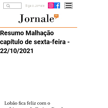
Siga o Jornale
Resumo Malhação
capítulo de sexta-feira -
22/10/2021
Lobão fica feliz com o 