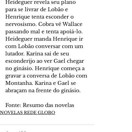
Heideguer revela seu plano 
para se livrar de Lobão e 
Henrique tenta esconder o 
nervosismo. Cobra vê Wallace 
passando mal e tenta apoiá-lo. 
Heideguer manda Henrique ir 
com Lobão conversar com um 
lutador. Karina sai de seu 
esconderijo ao ver Gael chegar 
no ginásio. Henrique começa a 
gravar a conversa de Lobão com 
Montanha. Karina e Gael se 
abraçam na frente do ginásio.
Fonte: Resumo das novelas
NOVELAS REDE GLOBO