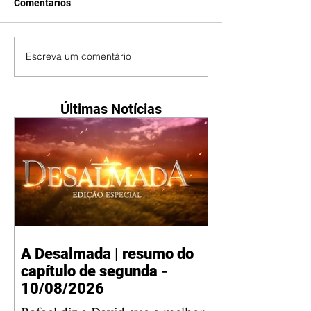
Comentários
Escreva um comentário
Últimas Notícias
A Desalmada | resumo do
capítulo de segunda -
10/08/2026