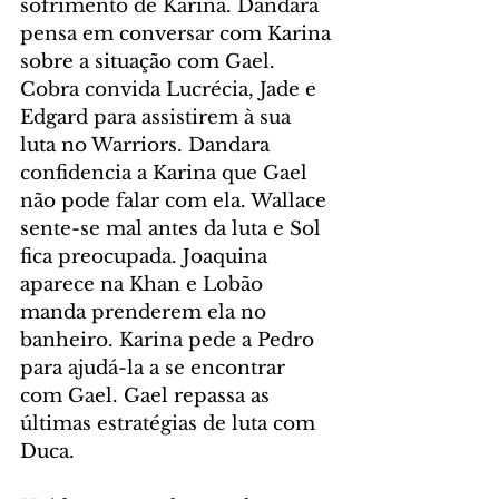
sofrimento de Karina. Dandara 
pensa em conversar com Karina 
sobre a situação com Gael. 
Cobra convida Lucrécia, Jade e 
Edgard para assistirem à sua 
luta no Warriors. Dandara 
confidencia a Karina que Gael 
não pode falar com ela. Wallace 
sente-se mal antes da luta e Sol 
fica preocupada. Joaquina 
aparece na Khan e Lobão 
manda prenderem ela no 
banheiro. Karina pede a Pedro 
para ajudá-la a se encontrar 
com Gael. Gael repassa as 
últimas estratégias de luta com 
Duca.