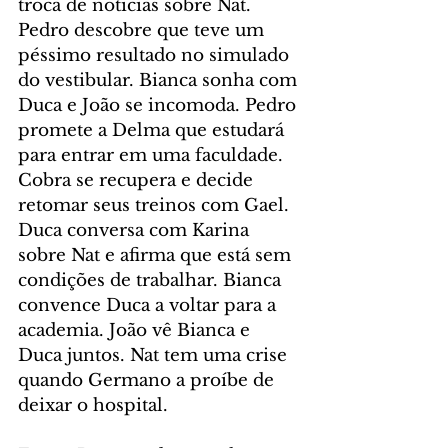
troca de notícias sobre Nat. 
Pedro descobre que teve um 
péssimo resultado no simulado 
do vestibular. Bianca sonha com 
Duca e João se incomoda. Pedro 
promete a Delma que estudará 
para entrar em uma faculdade. 
Cobra se recupera e decide 
retomar seus treinos com Gael. 
Duca conversa com Karina 
sobre Nat e afirma que está sem 
condições de trabalhar. Bianca 
convence Duca a voltar para a 
academia. João vê Bianca e 
Duca juntos. Nat tem uma crise 
quando Germano a proíbe de 
deixar o hospital.