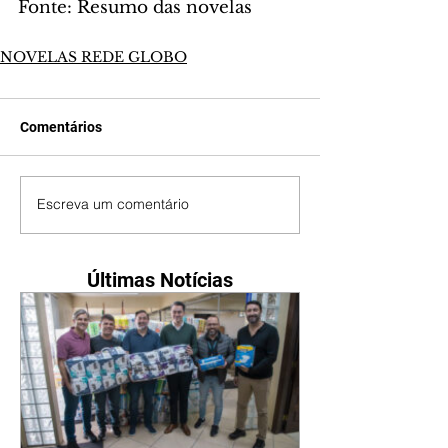
Fonte: Resumo das novelas
NOVELAS REDE GLOBO
Comentários
Escreva um comentário
Últimas Notícias