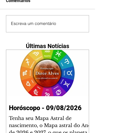
Comentários
Escreva um comentário
Últimas Notícias
Horóscopo - 09/08/2026
Tenha seu Mapa Astral de
nascimento, o Mapa astral do Ano
de 2026 e 2027, o que os planetas