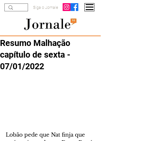
Siga o Jornale
Resumo Malhação
capítulo de sexta -
07/01/2022
Lobão pede que Nat finja que 