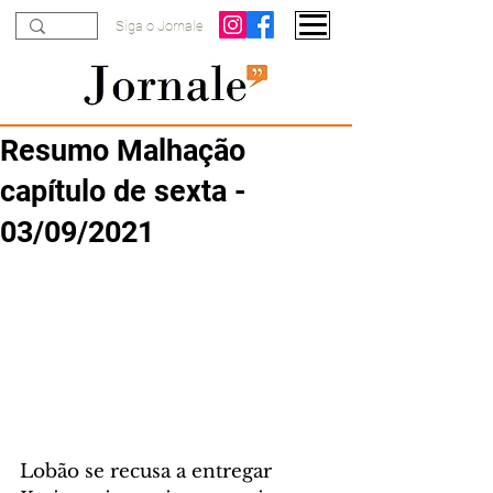
Siga o Jornale
Resumo Malhação
capítulo de sexta -
03/09/2021
Lobão se recusa a entregar 