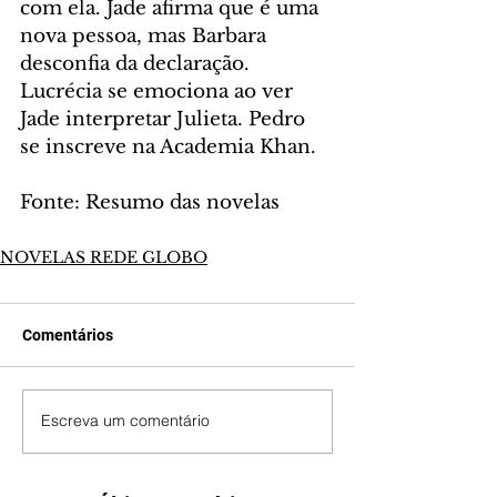
com ela. Jade afirma que é uma 
nova pessoa, mas Barbara 
desconfia da declaração. 
Lucrécia se emociona ao ver 
Jade interpretar Julieta. Pedro 
se inscreve na Academia Khan.
Fonte: Resumo das novelas
NOVELAS REDE GLOBO
Comentários
Escreva um comentário