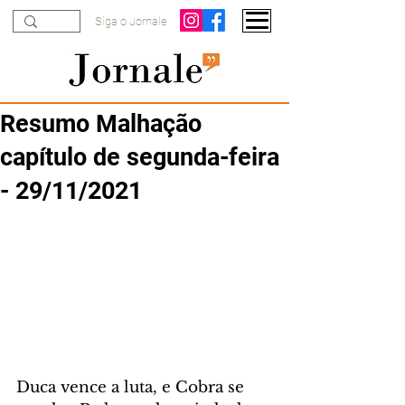
Siga o Jornale
Resumo Malhação
capítulo de segunda-feira
- 29/11/2021
Duca vence a luta, e Cobra se 