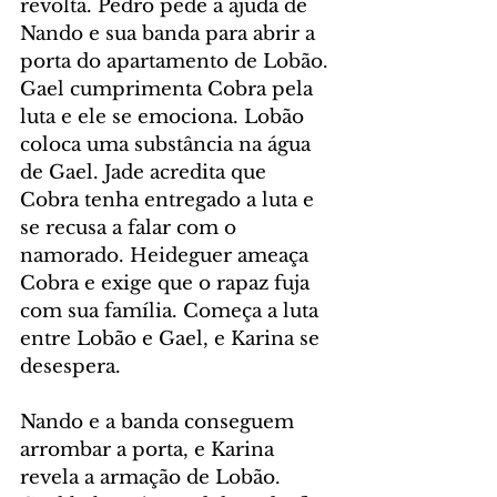
revolta. Pedro pede a ajuda de 
Nando e sua banda para abrir a 
porta do apartamento de Lobão. 
Gael cumprimenta Cobra pela 
luta e ele se emociona. Lobão 
coloca uma substância na água 
de Gael. Jade acredita que 
Cobra tenha entregado a luta e 
se recusa a falar com o 
namorado. Heideguer ameaça 
Cobra e exige que o rapaz fuja 
com sua família. Começa a luta 
entre Lobão e Gael, e Karina se 
desespera.
Nando e a banda conseguem 
arrombar a porta, e Karina 
revela a armação de Lobão. 