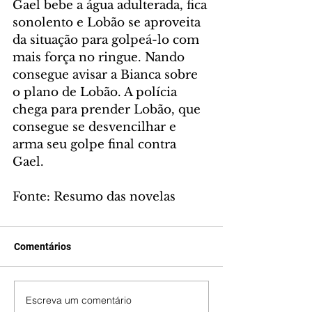
Gael bebe a água adulterada, fica 
sonolento e Lobão se aproveita 
da situação para golpeá-lo com 
mais força no ringue. Nando 
consegue avisar a Bianca sobre 
o plano de Lobão. A polícia 
chega para prender Lobão, que 
consegue se desvencilhar e 
arma seu golpe final contra 
Gael.
Fonte: Resumo das novelas
Comentários
Escreva um comentário