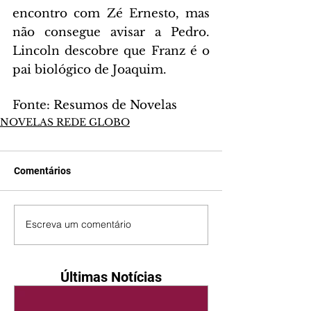
encontro com Zé Ernesto, mas 
não consegue avisar a Pedro. 
Lincoln descobre que Franz é o 
pai biológico de Joaquim.
Fonte: Resumos de Novelas
NOVELAS REDE GLOBO
Comentários
Escreva um comentário
Últimas Notícias