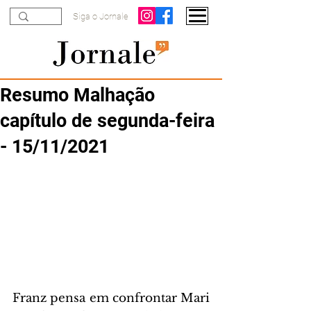
Siga o Jornale
Resumo Malhação
capítulo de segunda-feira
- 15/11/2021
Franz pensa em confrontar Mari 