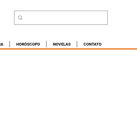
RA
HORÓSCOPO
NOVELAS
CONTATO