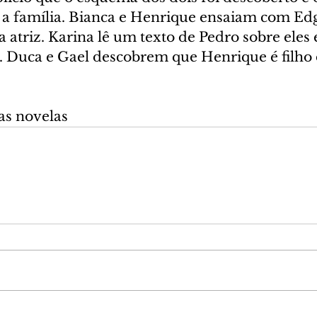
a família. Bianca e Henrique ensaiam com Edg
atriz. Karina lê um texto de Pedro sobre eles e 
Duca e Gael descobrem que Henrique é filho 
as novelas