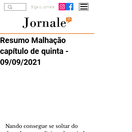
Siga o Jornale
Resumo Malhação
capítulo de quinta -
09/09/2021
Nando consegue se soltar do 