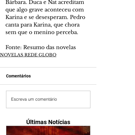
Bárbara. Duca e Nat acreditam 
que algo grave aconteceu com 
Karina e se desesperam. Pedro 
canta para Karina, que chora 
sem que o menino perceba.
Fonte: Resumo das novelas
NOVELAS REDE GLOBO
Comentários
Escreva um comentário
Últimas Notícias