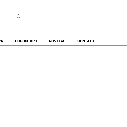
RA
HORÓSCOPO
NOVELAS
CONTATO