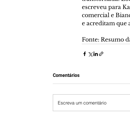
escreveu para Kar
comercial e Bian
e acreditam que 
Fonte: Resumo d
Comentários
Escreva um comentário