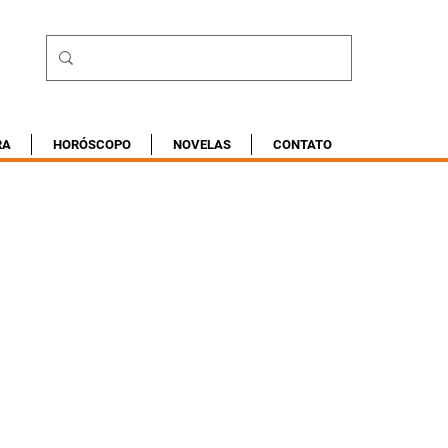
RA
HORÓSCOPO
NOVELAS
CONTATO