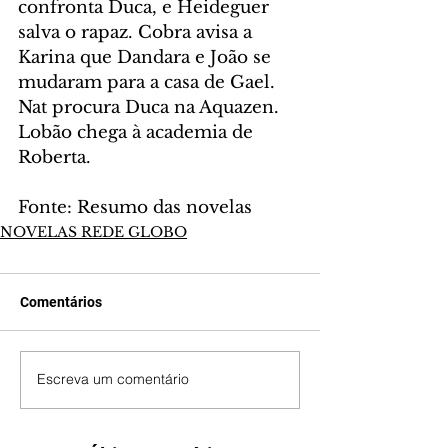
confronta Duca, e Heideguer 
salva o rapaz. Cobra avisa a 
Karina que Dandara e João se 
mudaram para a casa de Gael. 
Nat procura Duca na Aquazen. 
Lobão chega à academia de 
Roberta.
Fonte: Resumo das novelas
NOVELAS REDE GLOBO
Comentários
Escreva um comentário