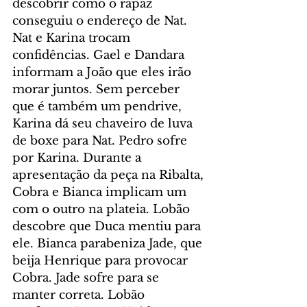
descobrir como o rapaz 
conseguiu o endereço de Nat. 
Nat e Karina trocam 
confidências. Gael e Dandara 
informam a João que eles irão 
morar juntos. Sem perceber 
que é também um pendrive, 
Karina dá seu chaveiro de luva 
de boxe para Nat. Pedro sofre 
por Karina. Durante a 
apresentação da peça na Ribalta, 
Cobra e Bianca implicam um 
com o outro na plateia. Lobão 
descobre que Duca mentiu para 
ele. Bianca parabeniza Jade, que 
beija Henrique para provocar 
Cobra. Jade sofre para se 
manter correta. Lobão 