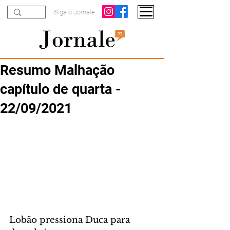
Siga o Jornale
Resumo Malhação
capítulo de quarta -
22/09/2021
Lobão pressiona Duca para 