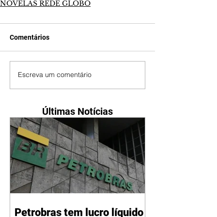
NOVELAS REDE GLOBO
Comentários
Escreva um comentário
Últimas Notícias
Petrobras tem lucro líquido