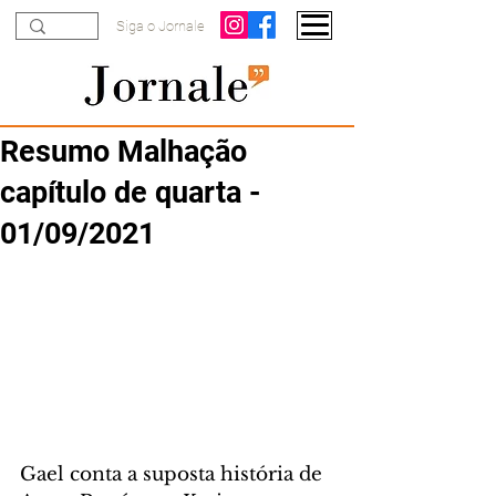
Siga o Jornale
Resumo Malhação
capítulo de quarta -
01/09/2021
Gael conta a suposta história de 