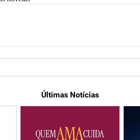
Últimas Notícias