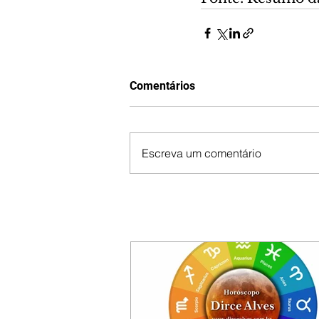
Comentários
Escreva um comentário