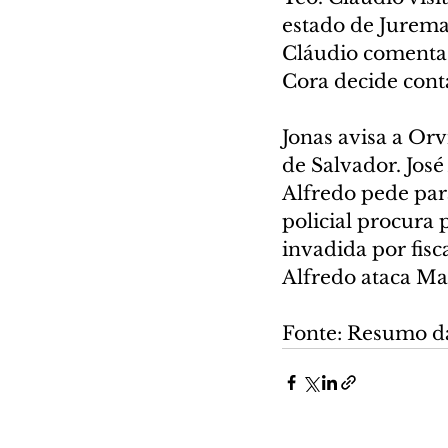
estado de Jurema.
Cláudio comenta
Cora decide conta
Jonas avisa a Orv
de Salvador. José
Alfredo pede par
policial procura
invadida por fisc
Alfredo ataca Ma
Fonte: Resumo d