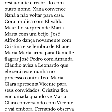
restaurante e reabri-lo com 
outro nome. Xana convence 
Naná a não voltar para casa. 
Cora implica com Elivaldo. 
Maurílio surpreende Maria 
Marta com um beijo. José 
Alfredo dança novamente com 
Cristina e se lembra de Eliane. 
Maria Marta arma para Danielle 
flagrar José Pedro com Amanda. 
Cláudio avisa a Leonardo que 
ele será testemunha no 
processo contra Téo. Maria 
Clara apresenta Vicente para 
seus convidados. Cristina fica 
enciumada quando vê Maria 
Clara conversando com Vicente 
e vai embora. Fernando observa 