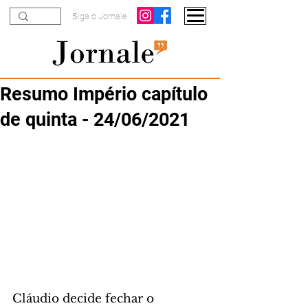
Siga o Jornale
Resumo Império capítulo
de quinta - 24/06/2021
Cláudio decide fechar o 