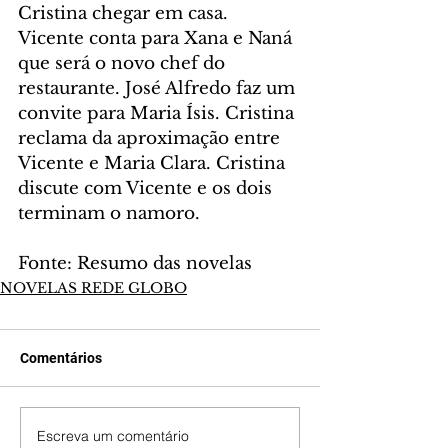
Cristina chegar em casa. 
Vicente conta para Xana e Naná 
que será o novo chef do 
restaurante. José Alfredo faz um 
convite para Maria Ísis. Cristina 
reclama da aproximação entre 
Vicente e Maria Clara. Cristina 
discute com Vicente e os dois 
terminam o namoro.
Fonte: Resumo das novelas
NOVELAS REDE GLOBO
Comentários
Escreva um comentário