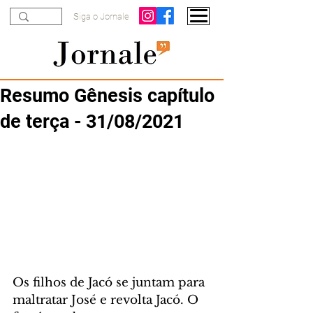
Siga o Jornale
Resumo Gênesis capítulo
de terça - 31/08/2021
Os filhos de Jacó se juntam para 
maltratar José e revolta Jacó. O 