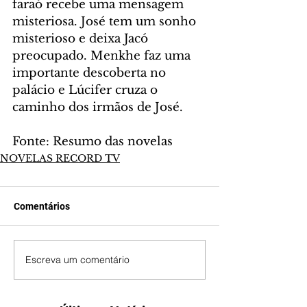
faraó recebe uma mensagem 
misteriosa. José tem um sonho 
misterioso e deixa Jacó 
preocupado. Menkhe faz uma 
importante descoberta no 
palácio e Lúcifer cruza o 
caminho dos irmãos de José.
Fonte: Resumo das novelas
NOVELAS RECORD TV
Comentários
Escreva um comentário