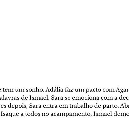
 tem um sonho. Adália faz um pacto com Agar.
alavras de Ismael. Sara se emociona com a deci
s depois, Sara entra em trabalho de parto. Ab
 Isaque a todos no acampamento. Ismael demo