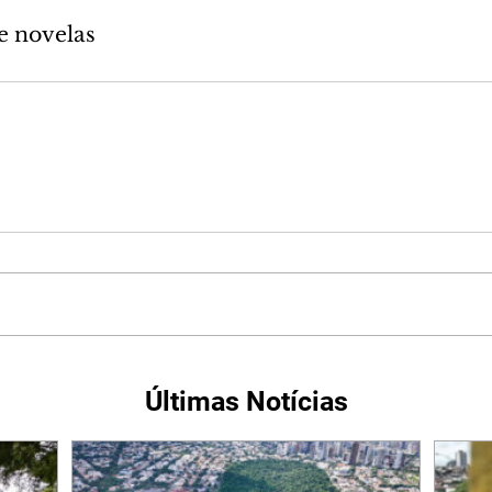
e novelas
Últimas Notícias