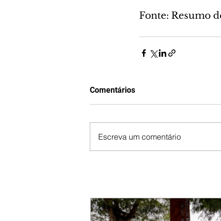
Fonte: Resumo d
Comentários
Escreva um comentário