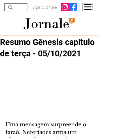
Siga o Jornale
Resumo Gênesis capítulo
de terça - 05/10/2021
Uma mensagem surpreende o 
faraó. Neferíades arma um 