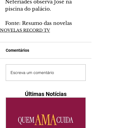
Neferíades observa José na 
piscina do palácio.
Fonte: Resumo das novelas
NOVELAS RECORD TV
Comentários
Escreva um comentário
Últimas Notícias