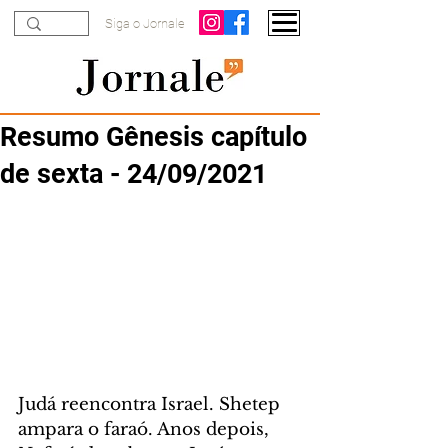
Siga o Jornale
Resumo Gênesis capítulo
de sexta - 24/09/2021
Judá reencontra Israel. Shetep 
ampara o faraó. Anos depois, 