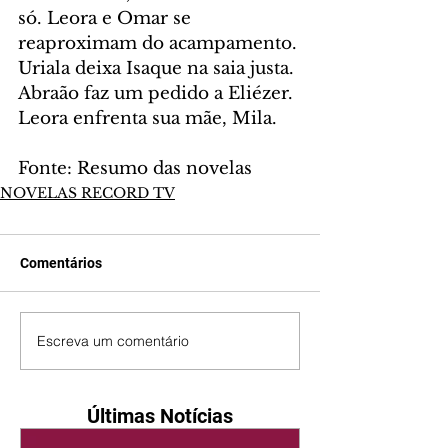
só. Leora e Omar se 
reaproximam do acampamento. 
Uriala deixa Isaque na saia justa. 
Abraão faz um pedido a Eliézer. 
Leora enfrenta sua mãe, Mila.
Fonte: Resumo das novelas
NOVELAS RECORD TV
Comentários
Escreva um comentário
Últimas Notícias