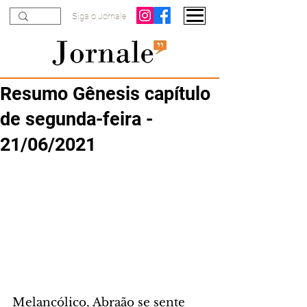
Siga o Jornale
Resumo Gênesis capítulo
de segunda-feira -
21/06/2021
Melancólico, Abraão se sente 