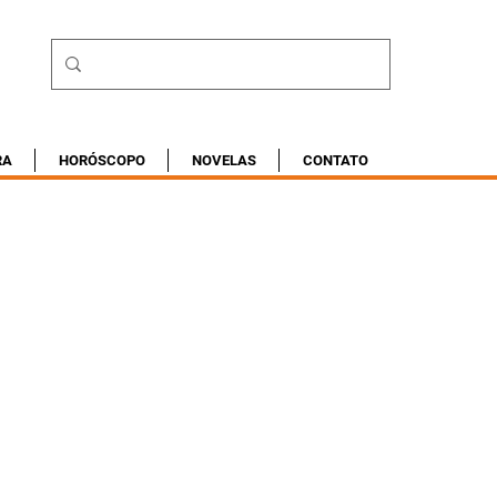
RA
HORÓSCOPO
NOVELAS
CONTATO