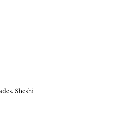
des. Sheshi 