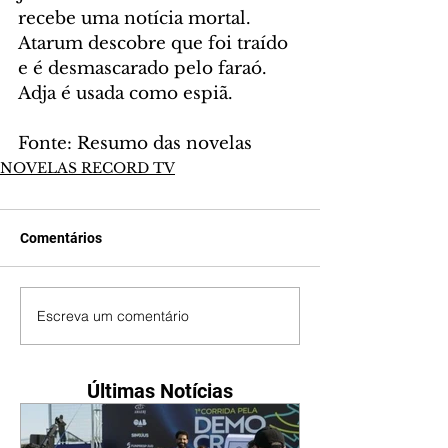
recebe uma notícia mortal. 
Atarum descobre que foi traído 
e é desmascarado pelo faraó. 
Adja é usada como espiã.
Fonte: Resumo das novelas
NOVELAS RECORD TV
Comentários
Escreva um comentário
Últimas Notícias