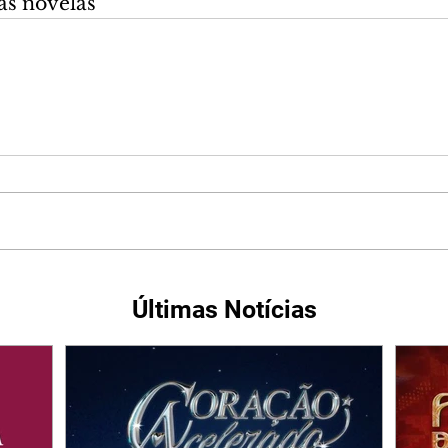
as novelas
Últimas Notícias