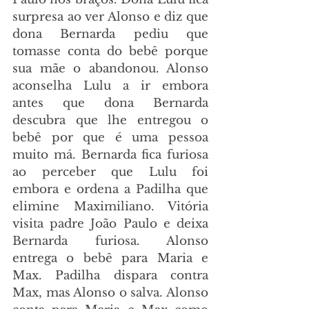
surpresa ao ver Alonso e diz que 
dona Bernarda pediu que 
tomasse conta do bebê porque 
sua mãe o abandonou. Alonso 
aconselha Lulu a ir embora 
antes que dona Bernarda 
descubra que lhe entregou o 
bebê por que é uma pessoa 
muito má. Bernarda fica furiosa 
ao perceber que Lulu foi 
embora e ordena a Padilha que 
elimine Maximiliano. Vitória 
visita padre João Paulo e deixa 
Bernarda furiosa. Alonso 
entrega o bebê para Maria e 
Max. Padilha dispara contra 
Max, mas Alonso o salva. Alonso 