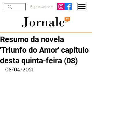
Siga o Jornale
Resumo da novela
'Triunfo do Amor' capítulo
desta quinta-feira (08)
08/04/2021