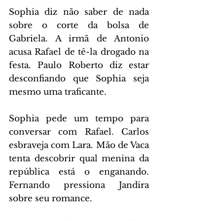
Sophia diz não saber de nada 
sobre o corte da bolsa de 
Gabriela. A irmã de Antonio 
acusa Rafael de tê-la drogado na 
festa. Paulo Roberto diz estar 
desconfiando que Sophia seja 
mesmo uma traficante.
Sophia pede um tempo para 
conversar com Rafael. Carlos 
esbraveja com Lara. Mão de Vaca 
tenta descobrir qual menina da 
república está o enganando. 
Fernando pressiona Jandira 
sobre seu romance.