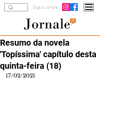
Siga o Jornale
Resumo da novela
'Topíssima' capítulo desta
quinta-feira (18)
17/02/2021