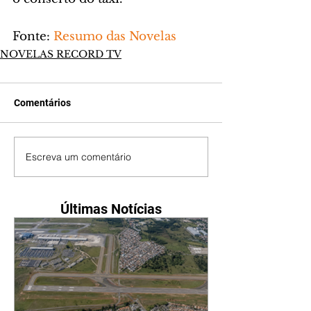
Fonte: 
Resumo das Novelas
NOVELAS RECORD TV
Comentários
Escreva um comentário
Últimas Notícias