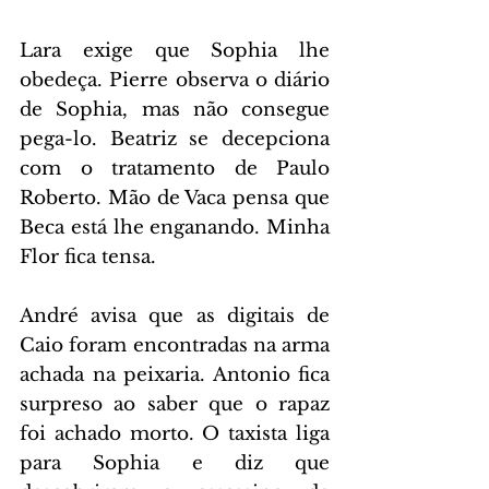
Lara exige que Sophia lhe 
obedeça. Pierre observa o diário 
de Sophia, mas não consegue 
pega-lo. Beatriz se decepciona 
com o tratamento de Paulo 
Roberto. Mão de Vaca pensa que 
Beca está lhe enganando. Minha 
Flor fica tensa.
André avisa que as digitais de 
Caio foram encontradas na arma 
achada na peixaria. Antonio fica 
surpreso ao saber que o rapaz 
foi achado morto. O taxista liga 
para Sophia e diz que 