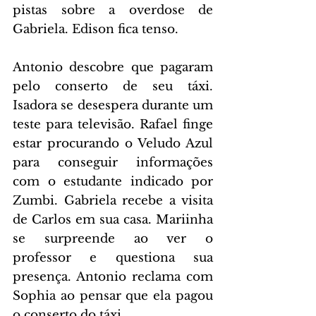
pistas sobre a overdose de 
Gabriela. Edison fica tenso.
Antonio descobre que pagaram 
pelo conserto de seu táxi. 
Isadora se desespera durante um 
teste para televisão. Rafael finge 
estar procurando o Veludo Azul 
para conseguir informações 
com o estudante indicado por 
Zumbi. Gabriela recebe a visita 
de Carlos em sua casa. Mariinha 
se surpreende ao ver o 
professor e questiona sua 
presença. Antonio reclama com 
Sophia ao pensar que ela pagou 
o conserto do táxi.