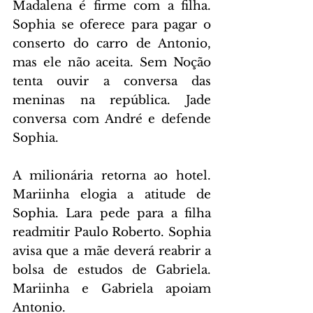
Madalena é firme com a filha. 
Sophia se oferece para pagar o 
conserto do carro de Antonio, 
mas ele não aceita. Sem Noção 
tenta ouvir a conversa das 
meninas na república. Jade 
conversa com André e defende 
Sophia.
A milionária retorna ao hotel. 
Mariinha elogia a atitude de 
Sophia. Lara pede para a filha 
readmitir Paulo Roberto. Sophia 
avisa que a mãe deverá reabrir a 
bolsa de estudos de Gabriela. 
Mariinha e Gabriela apoiam 
Antonio.