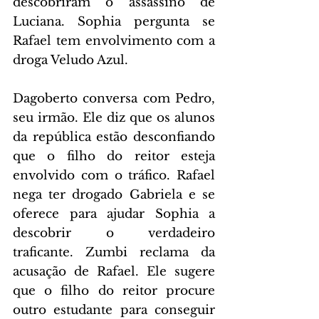
descobriram o assassino de 
Luciana. Sophia pergunta se 
Rafael tem envolvimento com a 
droga Veludo Azul.
Dagoberto conversa com Pedro, 
seu irmão. Ele diz que os alunos 
da república estão desconfiando 
que o filho do reitor esteja 
envolvido com o tráfico. Rafael 
nega ter drogado Gabriela e se 
oferece para ajudar Sophia a 
descobrir o verdadeiro 
traficante. Zumbi reclama da 
acusação de Rafael. Ele sugere 
que o filho do reitor procure 
outro estudante para conseguir 