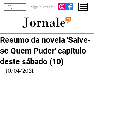
Siga o Jornale
Resumo da novela 'Salve-
se Quem Puder' capítulo
deste sábado (10)
10/04/2021