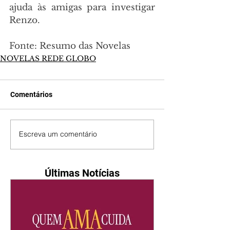
ajuda às amigas para investigar 
Renzo.
Fonte: Resumo das Novelas
NOVELAS REDE GLOBO
Comentários
Escreva um comentário
Últimas Notícias