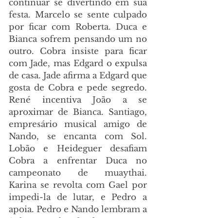
continuar se divertindo em sua 
festa. Marcelo se sente culpado 
por ficar com Roberta. Duca e 
Bianca sofrem pensando um no 
outro. Cobra insiste para ficar 
com Jade, mas Edgard o expulsa 
de casa. Jade afirma a Edgard que 
gosta de Cobra e pede segredo. 
René incentiva João a se 
aproximar de Bianca. Santiago, 
empresário musical amigo de 
Nando, se encanta com Sol. 
Lobão e Heideguer desafiam 
Cobra a enfrentar Duca no 
campeonato de muaythai. 
Karina se revolta com Gael por 
impedi-la de lutar, e Pedro a 
apoia. Pedro e Nando lembram a 