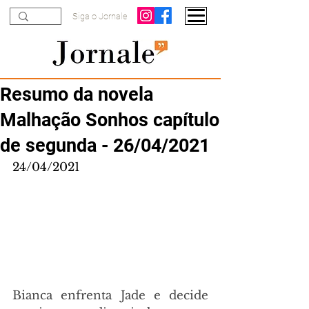
Siga o Jornale
Resumo da novela
Malhação Sonhos capítulo
de segunda - 26/04/2021
24/04/2021
Bianca enfrenta Jade e decide 