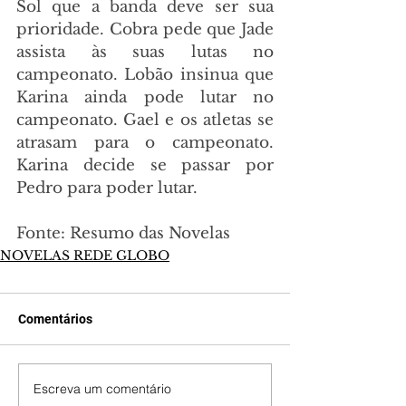
Sol que a banda deve ser sua 
prioridade. Cobra pede que Jade 
assista às suas lutas no 
campeonato. Lobão insinua que 
Karina ainda pode lutar no 
campeonato. Gael e os atletas se 
atrasam para o campeonato. 
Karina decide se passar por 
Pedro para poder lutar.
Fonte: Resumo das Novelas
NOVELAS REDE GLOBO
Comentários
Escreva um comentário