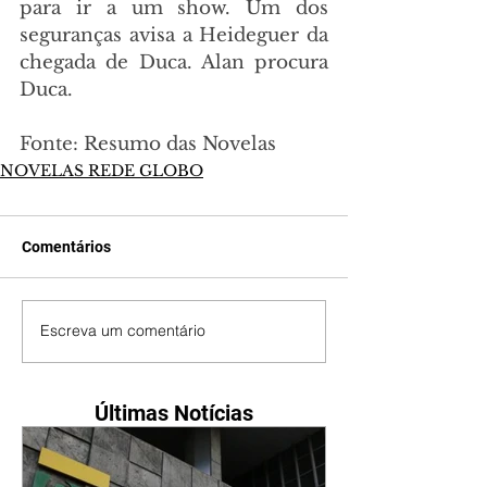
para ir a um show. Um dos 
seguranças avisa a Heideguer da 
chegada de Duca. Alan procura 
Duca.
Fonte: Resumo das Novelas
NOVELAS REDE GLOBO
Comentários
Escreva um comentário
Últimas Notícias