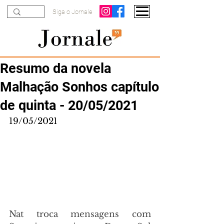
Siga o Jornale
Resumo da novela
Malhação Sonhos capítulo
de quinta - 20/05/2021
19/05/2021
Nat troca mensagens com 