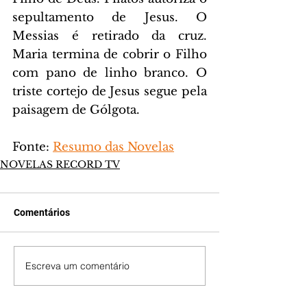
sepultamento de Jesus. O 
Messias é retirado da cruz. 
Maria termina de cobrir o Filho 
com pano de linho branco. O 
triste cortejo de Jesus segue pela 
paisagem de Gólgota.
Fonte: 
Resumo das Novelas
NOVELAS RECORD TV
Comentários
Escreva um comentário