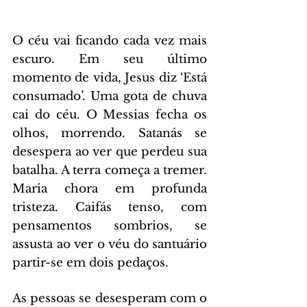
O céu vai ficando cada vez mais 
escuro. Em seu último 
momento de vida, Jesus diz ‘Está 
consumado’. Uma gota de chuva 
cai do céu. O Messias fecha os 
olhos, morrendo. Satanás se 
desespera ao ver que perdeu sua 
batalha. A terra começa a tremer. 
Maria chora em profunda 
tristeza. Caifás tenso, com 
pensamentos sombrios, se 
assusta ao ver o véu do santuário 
partir-se em dois pedaços.
As pessoas se desesperam com o 