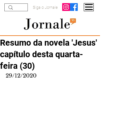
Siga o Jornale
Resumo da novela 'Jesus'
capítulo desta quarta-
feira (30)
29/12/2020