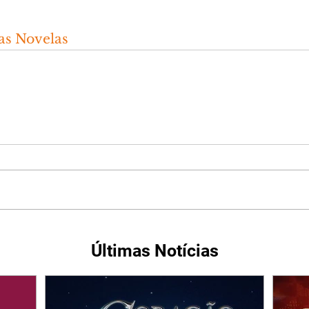
s Novelas
Últimas Notícias