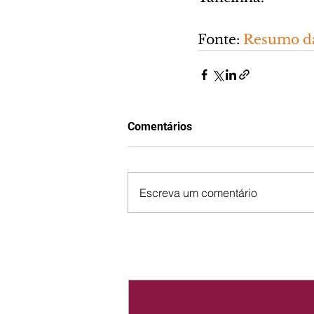
Fonte: 
Resumo da
Comentários
Escreva um comentário