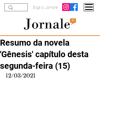
Siga o Jornale
Resumo da novela
'Gênesis' capítulo desta
segunda-feira (15)
12/03/2021