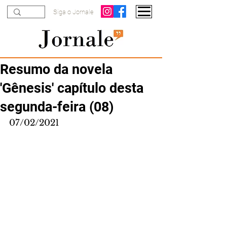
Siga o Jornale
Resumo da novela
'Gênesis' capítulo desta
segunda-feira (08)
07/02/2021