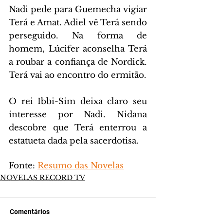
Nadi pede para Guemecha vigiar 
Terá e Amat. Adiel vê Terá sendo 
perseguido. Na forma de 
homem, Lúcifer aconselha Terá 
a roubar a confiança de Nordick. 
Terá vai ao encontro do ermitão.
O rei Ibbi-Sim deixa claro seu 
interesse por Nadi. Nidana 
descobre que Terá enterrou a 
estatueta dada pela sacerdotisa.
Fonte: 
Resumo das Novelas
NOVELAS RECORD TV
Comentários