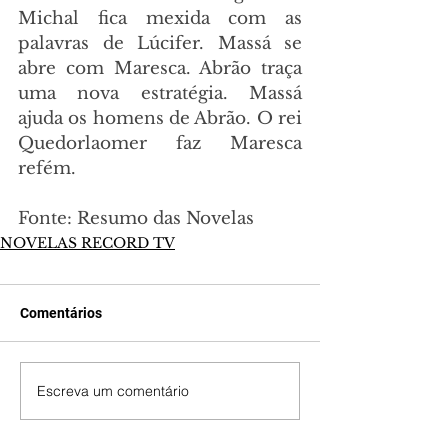
Michal fica mexida com as 
palavras de Lúcifer. Massá se 
abre com Maresca. Abrão traça 
uma nova estratégia. Massá 
ajuda os homens de Abrão. O rei 
Quedorlaomer faz Maresca 
refém.
Fonte: Resumo das Novelas
NOVELAS RECORD TV
Comentários
Escreva um comentário