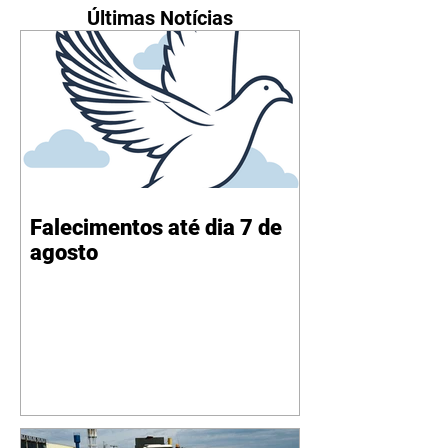
Últimas Notícias
Falecimentos até dia 7 de
agosto