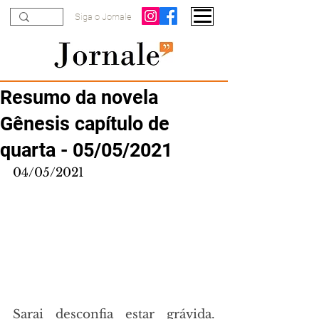
Siga o Jornale
Resumo da novela
Gênesis capítulo de
quarta - 05/05/2021
04/05/2021
Sarai desconfia estar grávida. 