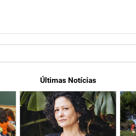
Últimas Notícias