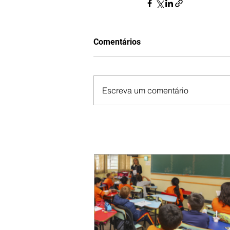
Comentários
Escreva um comentário