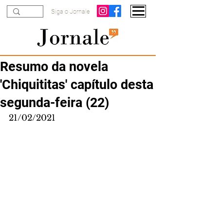
Siga o Jornale
Resumo da novela
'Chiquititas' capítulo desta
segunda-feira (22)
21/02/2021