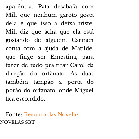
aparência. Pata desabafa com 
Mili que nenhum garoto gosta 
dela e que isso a deixa triste. 
Mili diz que acha que ela está 
gostando de alguém. Carmen 
conta com a ajuda de Matilde, 
que finge ser Ernestina, para 
fazer de tudo pra tirar Carol da 
direção do orfanato. As duas 
também tampão a porta do 
porão do orfanato, onde Miguel 
fica escondido.
Fonte: 
Resumo das Novelas
NOVELAS SBT