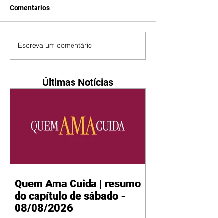
Comentários
Escreva um comentário
Últimas Notícias
Quem Ama Cuida | resumo
do capítulo de sábado -
08/08/2026