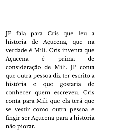
JP fala para Cris que leu a 
historia de Açucena, que na 
verdade é Mili. Cris inventa que 
Açucena é prima de 
consideração de Mili. JP conta 
que outra pessoa diz ter escrito a 
história e que gostaria de 
conhecer quem escreveu. Cris 
conta para Mili que ela terá que 
se vestir como outra pessoa e 
fingir ser Açucena para a história 
não piorar.