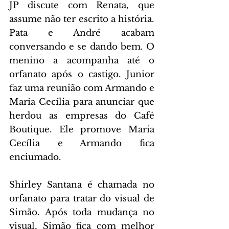
JP discute com Renata, que 
assume não ter escrito a história. 
Pata e André acabam 
conversando e se dando bem. O 
menino a acompanha até o 
orfanato após o castigo. Junior 
faz uma reunião com Armando e 
Maria Cecília para anunciar que 
herdou as empresas do Café 
Boutique. Ele promove Maria 
Cecília e Armando fica 
enciumado.
Shirley Santana é chamada no 
orfanato para tratar do visual de 
Simão. Após toda mudança no 
visual, Simão fica com melhor 