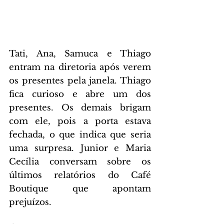
Tati, Ana, Samuca e Thiago 
entram na diretoria após verem 
os presentes pela janela. Thiago 
fica curioso e abre um dos 
presentes. Os demais brigam 
com ele, pois a porta estava 
fechada, o que indica que seria 
uma surpresa. Junior e Maria 
Cecília conversam sobre os 
últimos relatórios do Café 
Boutique que apontam 
prejuízos.