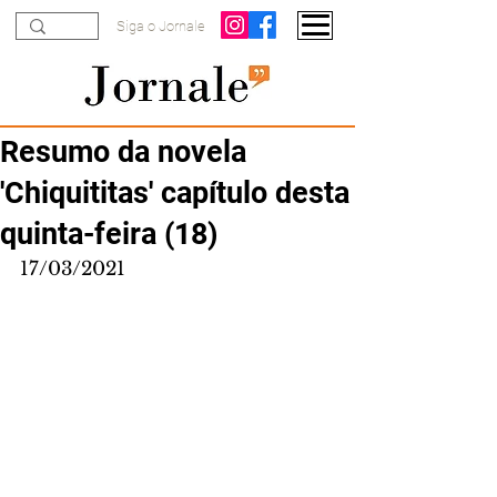
Siga o Jornale
Resumo da novela
'Chiquititas' capítulo desta
quinta-feira (18)
17/03/2021