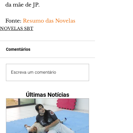
da mãe de JP.
Fonte: 
Resumo das Novelas
NOVELAS SBT
Comentários
Escreva um comentário
Últimas Notícias