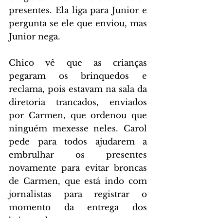
presentes. Ela liga para Junior e 
pergunta se ele que enviou, mas 
Junior nega.
Chico vê que as crianças 
pegaram os brinquedos e 
reclama, pois estavam na sala da 
diretoria trancados, enviados 
por Carmen, que ordenou que 
ninguém mexesse neles. Carol 
pede para todos ajudarem a 
embrulhar os presentes 
novamente para evitar broncas 
de Carmen, que está indo com 
jornalistas para registrar o 
momento da entrega dos 