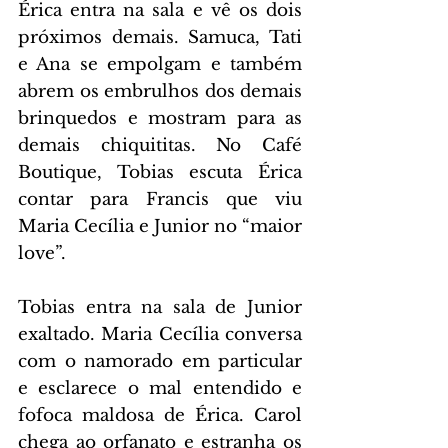
Érica entra na sala e vê os dois 
próximos demais. Samuca, Tati 
e Ana se empolgam e também 
abrem os embrulhos dos demais 
brinquedos e mostram para as 
demais chiquititas. No Café 
Boutique, Tobias escuta Érica 
contar para Francis que viu 
Maria Cecília e Junior no “maior 
love”.
Tobias entra na sala de Junior 
exaltado. Maria Cecília conversa 
com o namorado em particular 
e esclarece o mal entendido e 
fofoca maldosa de Érica. Carol 
chega ao orfanato e estranha os 