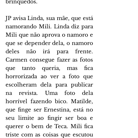
brinquedos.
JP avisa Linda, sua mãe, que está 
namorando Mili. Linda diz para 
Mili que não aprova o namoro e 
que se depender dela, o namoro 
deles não irá para frente. 
Carmen consegue fazer as fotos 
que tanto queria, mas fica 
horrorizada ao ver a foto que 
escolheram dela para publicar 
na revista. Uma foto dela 
horrível fazendo bico. Matilde, 
que finge ser Ernestina, está no 
seu limite ao fingir ser boa e 
querer o bem de Teca. Mili fica 
triste com as coisas que escutou 