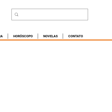
RA
HORÓSCOPO
NOVELAS
CONTATO