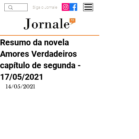
Siga o Jornale
Resumo da novela
Amores Verdadeiros
capítulo de segunda -
17/05/2021
14/05/2021