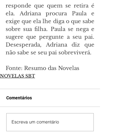
responde que quem se retira é 
ela. Adriana procura Paula e 
exige que ela lhe diga o que sabe 
sobre sua filha. Paula se nega e 
sugere que pergunte a seu pai. 
Desesperada, Adriana diz que 
não sabe se seu pai sobreviverá.
Fonte: Resumo das Novelas
NOVELAS SBT
Comentários
Escreva um comentário