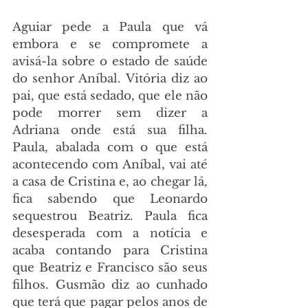
Aguiar pede a Paula que vá 
embora e se compromete a 
avisá-la sobre o estado de saúde 
do senhor Aníbal. Vitória diz ao 
pai, que está sedado, que ele não 
pode morrer sem dizer a 
Adriana onde está sua filha. 
Paula, abalada com o que está 
acontecendo com Aníbal, vai até 
a casa de Cristina e, ao chegar lá, 
fica sabendo que Leonardo 
sequestrou Beatriz. Paula fica 
desesperada com a notícia e 
acaba contando para Cristina 
que Beatriz e Francisco são seus 
filhos. Gusmão diz ao cunhado 
que terá que pagar pelos anos de 