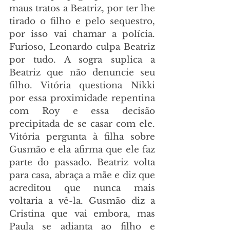
maus tratos a Beatriz, por ter lhe 
tirado o filho e pelo sequestro, 
por isso vai chamar a polícia. 
Furioso, Leonardo culpa Beatriz 
por tudo. A sogra suplica a 
Beatriz que não denuncie seu 
filho. Vitória questiona Nikki 
por essa proximidade repentina 
com Roy e essa decisão 
precipitada de se casar com ele. 
Vitória pergunta à filha sobre 
Gusmão e ela afirma que ele faz 
parte do passado. Beatriz volta 
para casa, abraça a mãe e diz que 
acreditou que nunca mais 
voltaria a vê-la. Gusmão diz a 
Cristina que vai embora, mas 
Paula se adianta ao filho e 