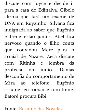
discute com Joyce e decide ir 
para a casa de Edinalva. Cibele 
afirma que fará um exame de 
DNA em Ruyzinho. Silvana fica 
indignada ao saber que Eugênio 
e Irene estão juntos. Abel fica 
nervoso quando o filho conta 
que convidou Mere para o 
arraial de Nazaré. Zeca discute 
com Ritinha e lembra da 
profecia do índio. Dantas 
desconfia do comportamento de 
Mira ao telefone. Eugênio 
assume seu romance com Irene. 
Batoré procura Bibi.
Fonte: 
Resumo das Novelas