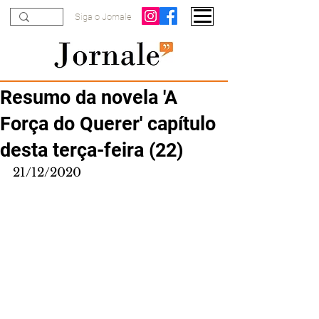
Siga o Jornale
Resumo da novela 'A
Força do Querer' capítulo
desta terça-feira (22)
21/12/2020