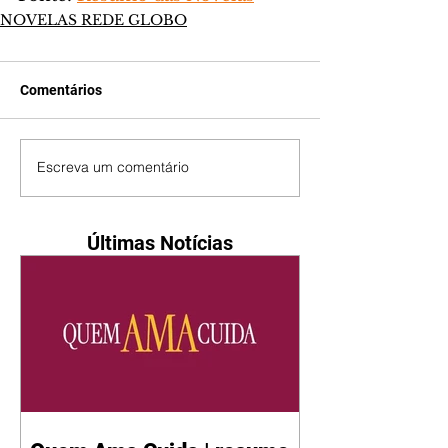
NOVELAS REDE GLOBO
Comentários
Escreva um comentário
Últimas Notícias