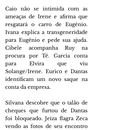
Caio não se intimida com as 
ameaças de Irene e afirma que 
resgatará o carro de Eugênio. 
Ivana explica a transgeneridade 
para Eugênio e pede sua ajuda. 
Cibele acompanha Ruy na 
procura por Tê. Garcia conta 
para Elvira que viu 
Solange/Irene. Eurico e Dantas 
identificam um novo saque na 
conta da empresa.
Silvana descobre que o talão de 
cheques que furtou de Dantas 
foi bloqueado. Jeiza flagra Zeca 
vendo as fotos de seu encontro 