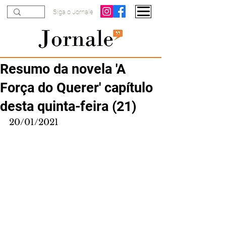
Siga o Jornale
Resumo da novela 'A
Força do Querer' capítulo
desta quinta-feira (21)
20/01/2021