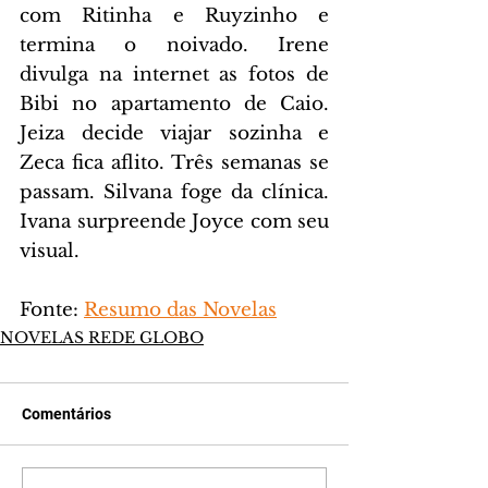
com Ritinha e Ruyzinho e 
termina o noivado. Irene 
divulga na internet as fotos de 
Bibi no apartamento de Caio. 
Jeiza decide viajar sozinha e 
Zeca fica aflito. Três semanas se 
passam. Silvana foge da clínica. 
Ivana surpreende Joyce com seu 
visual.
Fonte: 
Resumo das Novelas
NOVELAS REDE GLOBO
Comentários