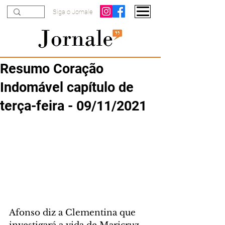
Siga o Jornale
Resumo Coração
Indomável capítulo de
terça-feira - 09/11/2021
Afonso diz a Clementina que 