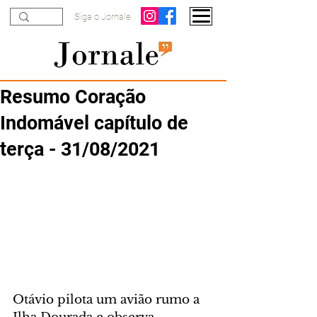
Siga o Jornale
Resumo Coração
Indomável capítulo de
terça - 31/08/2021
Otávio pilota um avião rumo a 