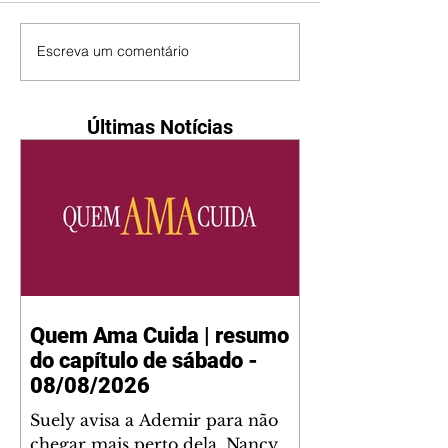
Escreva um comentário
Últimas Notícias
Quem Ama Cuida | resumo
do capítulo de sábado -
08/08/2026
Suely avisa a Ademir para não
chegar mais perto dela. Nancy