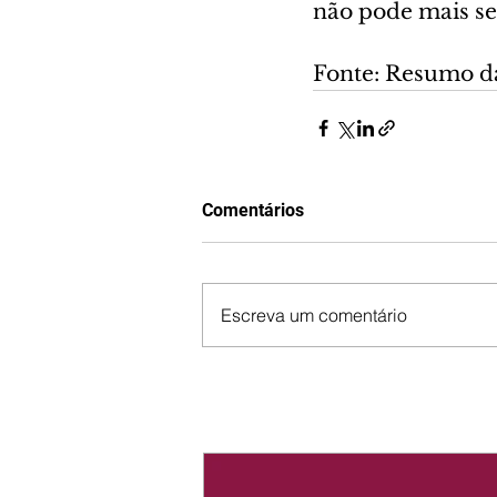
não pode mais s
Fonte: Resumo d
Comentários
Escreva um comentário