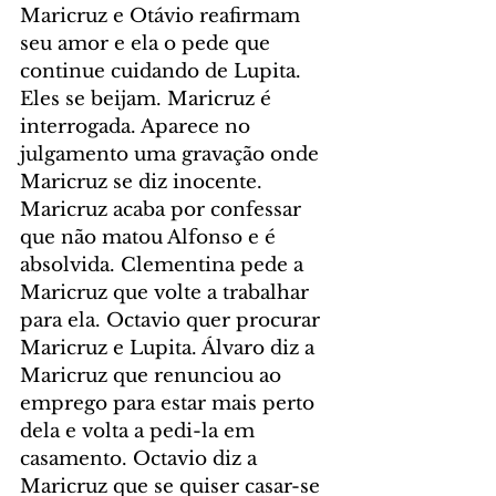
Maricruz e Otávio reafirmam 
seu amor e ela o pede que 
continue cuidando de Lupita. 
Eles se beijam. Maricruz é 
interrogada. Aparece no 
julgamento uma gravação onde 
Maricruz se diz inocente. 
Maricruz acaba por confessar 
que não matou Alfonso e é 
absolvida. Clementina pede a 
Maricruz que volte a trabalhar 
para ela. Octavio quer procurar 
Maricruz e Lupita. Álvaro diz a 
Maricruz que renunciou ao 
emprego para estar mais perto 
dela e volta a pedi-la em 
casamento. Octavio diz a 
Maricruz que se quiser casar-se 