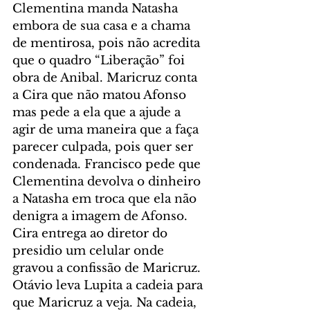
Clementina manda Natasha 
embora de sua casa e a chama 
de mentirosa, pois não acredita 
que o quadro “Liberação” foi 
obra de Anibal. Maricruz conta 
a Cira que não matou Afonso 
mas pede a ela que a ajude a 
agir de uma maneira que a faça 
parecer culpada, pois quer ser 
condenada. Francisco pede que 
Clementina devolva o dinheiro 
a Natasha em troca que ela não 
denigra a imagem de Afonso. 
Cira entrega ao diretor do 
presidio um celular onde 
gravou a confissão de Maricruz. 
Otávio leva Lupita a cadeia para 
que Maricruz a veja. Na cadeia, 