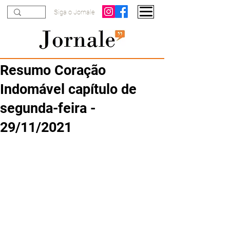
Siga o Jornale
Resumo Coração
Indomável capítulo de
segunda-feira -
29/11/2021