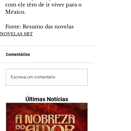
com ele têm de ir viver para o 
México.
Fonte: Resumo das novelas
NOVELAS SBT
Comentários
Escreva um comentário
Últimas Notícias