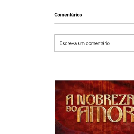
Comentários
Escreva um comentário