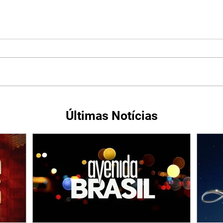
Últimas Notícias