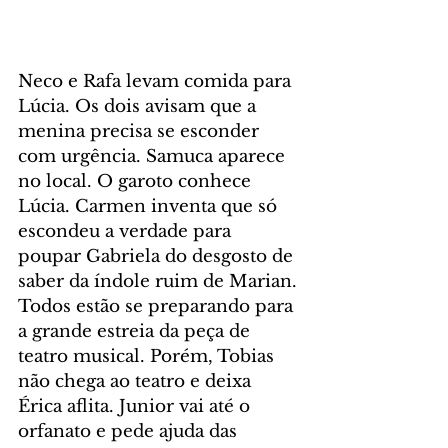
Neco e Rafa levam comida para 
Lúcia. Os dois avisam que a 
menina precisa se esconder 
com urgência. Samuca aparece 
no local. O garoto conhece 
Lúcia. Carmen inventa que só 
escondeu a verdade para 
poupar Gabriela do desgosto de 
saber da índole ruim de Marian. 
Todos estão se preparando para 
a grande estreia da peça de 
teatro musical. Porém, Tobias 
não chega ao teatro e deixa 
Érica aflita. Junior vai até o 
orfanato e pede ajuda das 