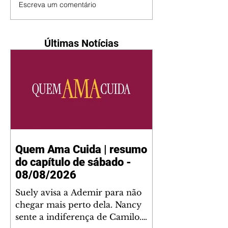
Escreva um comentário
Últimas Notícias
Quem Ama Cuida | resumo
do capítulo de sábado -
08/08/2026
Suely avisa a Ademir para não
chegar mais perto dela. Nancy
sente a indiferença de Camilo.