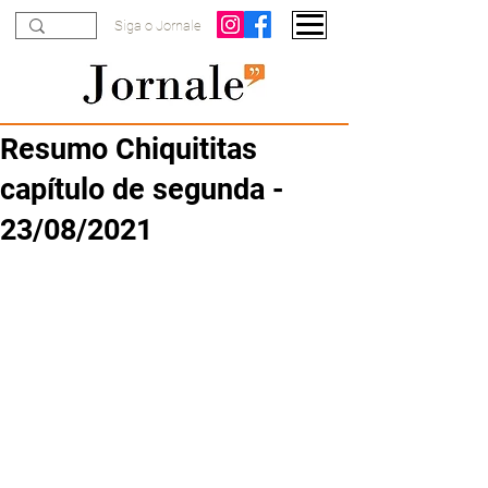
Siga o Jornale
Resumo Chiquititas
capítulo de segunda -
23/08/2021