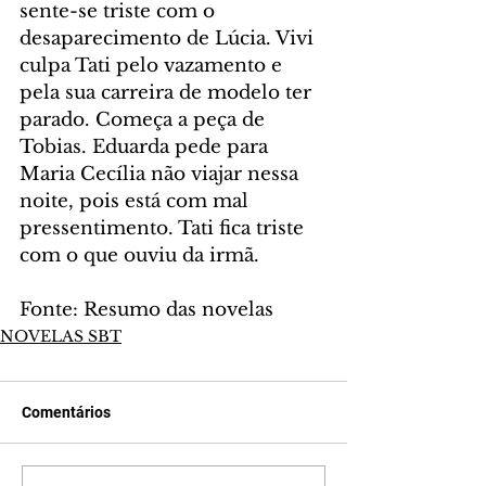
sente-se triste com o 
desaparecimento de Lúcia. Vivi 
culpa Tati pelo vazamento e 
pela sua carreira de modelo ter 
parado. Começa a peça de 
Tobias. Eduarda pede para 
Maria Cecília não viajar nessa 
noite, pois está com mal 
pressentimento. Tati fica triste 
com o que ouviu da irmã.
Fonte: Resumo das novelas
NOVELAS SBT
Comentários