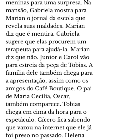
meninas para uma surpresa. Na 
mansão, Gabriela mostra para 
Marian o jornal da escola que 
revela suas maldades. Marian 
diz que é mentira. Gabriela 
sugere que elas procurem um 
terapeuta para ajudá-la. Marian 
diz que não. Junior e Carol vão 
para estreia da peça de Tobias. A 
família dele também chega para 
a apresentação, assim como os 
amigos do Café Boutique. O pai 
de Maria Cecília, Oscar, 
também comparece. Tobias 
chega em cima da hora para o 
espetáculo. Cícero fica sabendo 
que vazou na internet que ele já 
foi preso no passado. Helena 